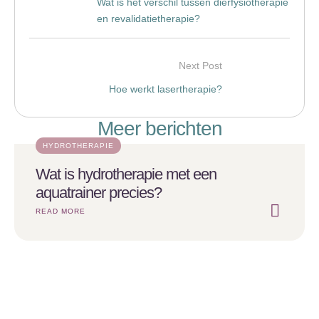
Wat is het verschil tussen dierfysiotherapie
en revalidatietherapie?
Next Post
Hoe werkt lasertherapie?
Meer berichten
HYDROTHERAPIE
Wat is hydrotherapie met een
aquatrainer precies?
READ MORE