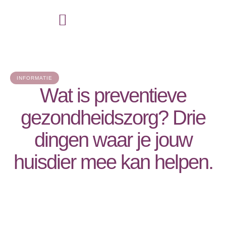
INFORMATIE
Wat is preventieve
gezondheidszorg? Drie
dingen waar je jouw
huisdier mee kan helpen.