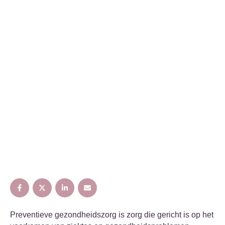
Preventieve gezondheidszorg is zorg die gericht is op het