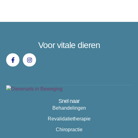
Voor vitale dieren
Snel naar
Behandelingen
Revalidatietherapie
Chiropractie