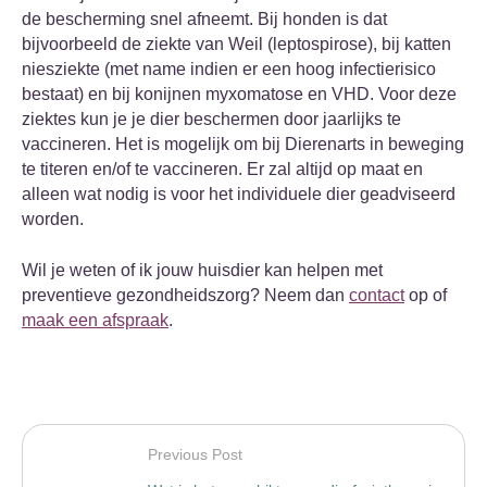
de bescherming snel afneemt. Bij honden is dat
bijvoorbeeld de ziekte van Weil (leptospirose), bij katten
niesziekte (met name indien er een hoog infectierisico
bestaat) en bij konijnen myxomatose en VHD. Voor deze
ziektes kun je je dier beschermen door jaarlijks te
vaccineren. Het is mogelijk om bij Dierenarts in beweging
te titeren en/of te vaccineren. Er zal altijd op maat en
alleen wat nodig is voor het individuele dier geadviseerd
worden.
Wil je weten of ik jouw huisdier kan helpen met
preventieve gezondheidszorg? Neem dan
contact
op of
maak een afspraak
.
Previous Post