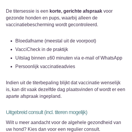
De titersessie is een
korte, gerichte afspraak
voor
gezonde honden en pups, waarbij alleen de
vaccinatiebescherming wordt gecontroleerd.
Bloedafname (meestal uit de voorpoot)
VacciCheck in de praktijk
Uitslag binnen ±60 minuten via e-mail of WhatsApp
Persoonlijk vaccinatieadvies
Indien uit de titerbepaling blijkt dat vaccinatie wenselijk
is, kan dit vaak dezelfde dag plaatsvinden of wordt er een
aparte afspraak ingepland.
Uitgebreid consult (incl. titeren mogelijk)
Wilt u meer aandacht voor de algehele gezondheid van
uw hond? Kies dan voor een regulier consult.