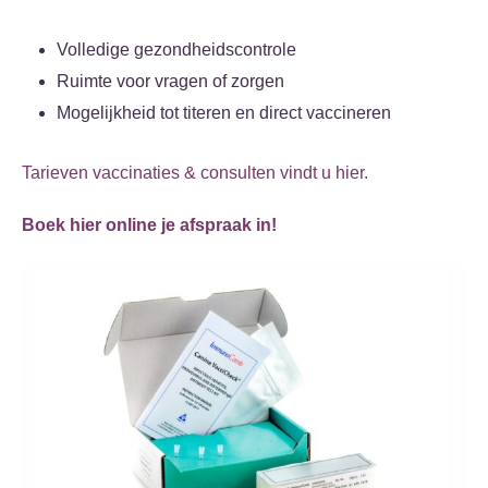
Volledige gezondheidscontrole
Ruimte voor vragen of zorgen
Mogelijkheid tot titeren en direct vaccineren
Tarieven vaccinaties & consulten vindt u hier.
Boek hier online je afspraak in!