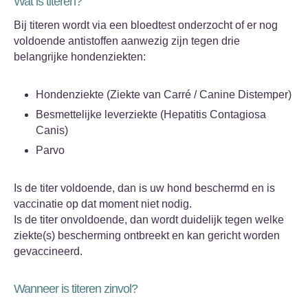
Wat is titeren?
Bij titeren wordt via een bloedtest onderzocht of er nog
voldoende antistoffen aanwezig zijn tegen drie
belangrijke hondenziekten:
Hondenziekte (Ziekte van Carré / Canine Distemper)
Besmettelijke leverziekte (Hepatitis Contagiosa
Canis)
Parvo
Is de titer voldoende, dan is uw hond beschermd en is
vaccinatie op dat moment niet nodig.
Is de titer onvoldoende, dan wordt duidelijk tegen welke
ziekte(s) bescherming ontbreekt en kan gericht worden
gevaccineerd.
Wanneer is titeren zinvol?