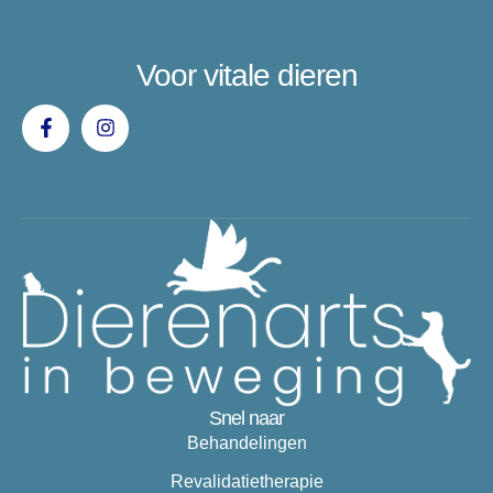
Voor vitale dieren
Snel naar
Behandelingen
Revalidatietherapie