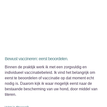
Bewust vaccineren: eerst beoordelen.
Binnen de praktijk werk ik met een zorgvuldig en
individueel vaccinatiebeleid. Ik vind het belangrijk om
eerst te beoordelen of vaccinatie op dat moment echt
nodig is. Daarom kijk ik waar mogelijk eerst naar de
bestaande bescherming van uw hond, door middel van
titeren.