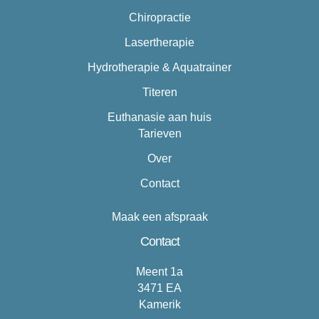
Chiropractie
Lasertherapie
Hydrotherapie & Aquatrainer
Titeren
Euthanasie aan huis
Tarieven
Over
Contact
Maak een afspraak
Contact
Meent 1a
3471 EA
Kamerik